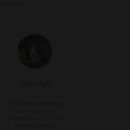
Klingenberg-
Ziervögel
ALLES ÜBER ZIERVÖGEL: In
unseren geräumigen
Volieren finden Sie immer
eine große Auswahl