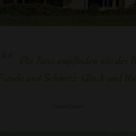
Die Tiere empfinden wie der
Freude und Schmerz, Glück und Un
Charles Darwin