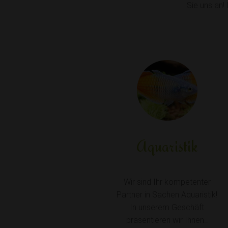
Sie uns an!
Aquaristik
Wir sind Ihr kompetenter
Partner in Sachen Aquaristik!
In unserem Geschäft
präsentieren wir Ihnen..