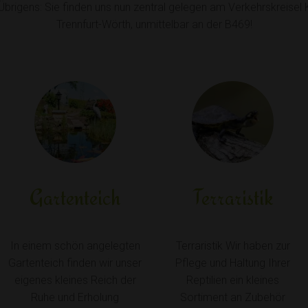
 Übrigens: Sie finden uns nun zentral gelegen am Verkehrskreisel 
Trennfurt-Wörth, unmittelbar an der B469!
Gartenteich
Terraristik
In einem schön angelegten
Terraristik Wir haben zur
Gartenteich finden wir unser
Pflege und Haltung Ihrer
eigenes kleines Reich der
Reptilien ein kleines
Ruhe und Erholung
Sortiment an Zubehör